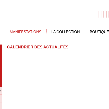
MANIFESTATIONS
LA COLLECTION
BOUTIQUE
CALENDRIER DES ACTUALITÉS
»