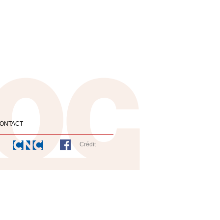
ONTACT
Crédit