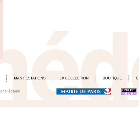
MANIFESTATIONS
LA COLLECTION
BOUTIQUE
C
ions légales