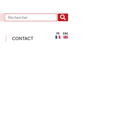
CONTACT