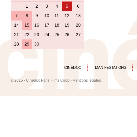
1
2
3
4
5
6
7
8
9
10
11
12
13
14
15
16
17
18
19
20
21
22
23
24
25
26
27
28
29
30
CINÉDOC
MANIFESTATIONS
© 2015 - Cinédoc Paris Films Coop -
Mentions légales