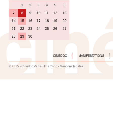
1
2
3
4
5
6
7
8
9
10
11
12
13
14
15
16
17
18
19
20
21
22
23
24
25
26
27
28
29
30
CINÉDOC
MANIFESTATIONS
© 2015 - Cinédoc Paris Films Coop -
Mentions légales