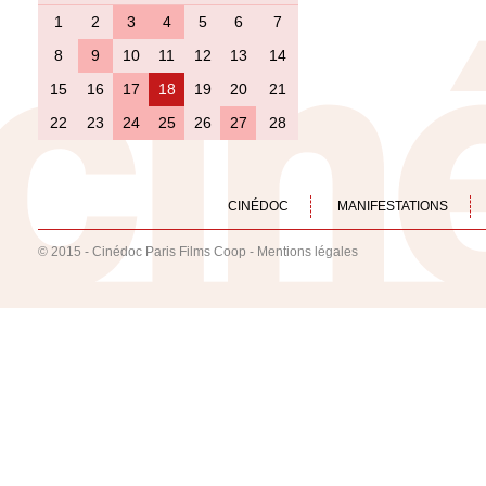
1
2
3
4
5
6
7
8
9
10
11
12
13
14
15
16
17
18
19
20
21
22
23
24
25
26
27
28
CINÉDOC
MANIFESTATIONS
© 2015 - Cinédoc Paris Films Coop -
Mentions légales