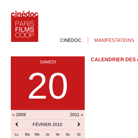
CINÉDOC
MANIFESTATIONS
CALENDRIER DES 
SAMEDI
20
« 2009
2011 »
FÉVRIER 2010
Lu
Ma
Me
Je
Ve
Sa
Di