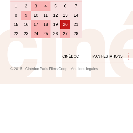
1
2
3
4
5
6
7
8
9
10
11
12
13
14
15
16
17
18
19
20
21
22
23
24
25
26
27
28
CINÉDOC
MANIFESTATIONS
© 2015 - Cinédoc Paris Films Coop -
Mentions légales