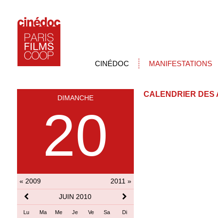
CINÉDOC
MANIFESTATIONS
CALENDRIER DES 
DIMANCHE
20
« 2009
2011 »
JUIN 2010
Lu
Ma
Me
Je
Ve
Sa
Di