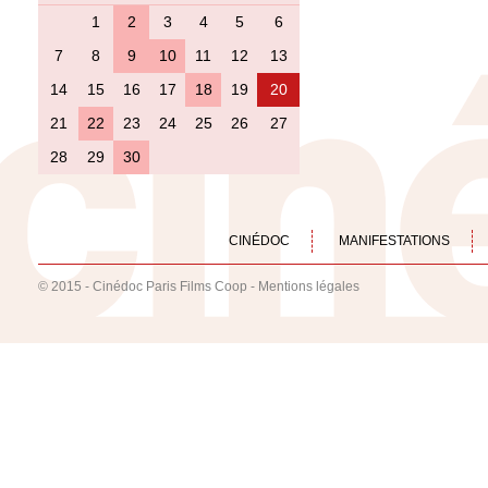
1
2
3
4
5
6
7
8
9
10
11
12
13
14
15
16
17
18
19
20
21
22
23
24
25
26
27
28
29
30
CINÉDOC
MANIFESTATIONS
© 2015 - Cinédoc Paris Films Coop -
Mentions légales