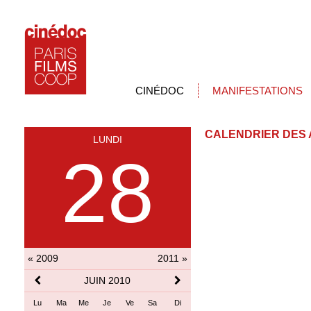
CINÉDOC
MANIFESTATIONS
CALENDRIER DES 
LUNDI
28
« 2009
2011 »
JUIN 2010
Lu
Ma
Me
Je
Ve
Sa
Di