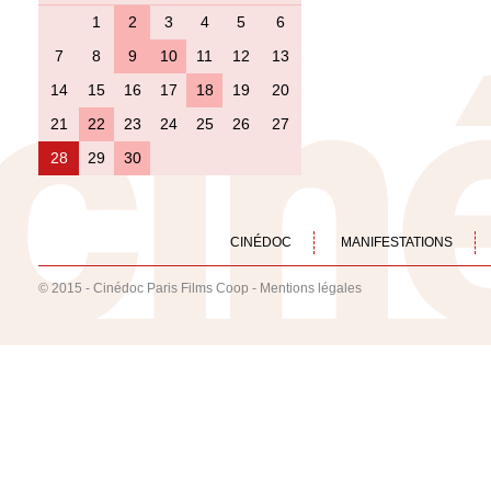
1
2
3
4
5
6
7
8
9
10
11
12
13
14
15
16
17
18
19
20
21
22
23
24
25
26
27
28
29
30
CINÉDOC
MANIFESTATIONS
© 2015 - Cinédoc Paris Films Coop -
Mentions légales