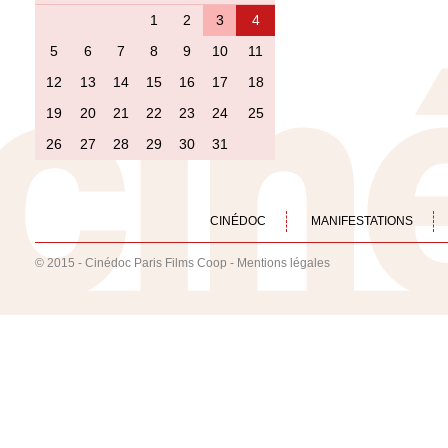
1
2
3
4
5
6
7
8
9
10
11
12
13
14
15
16
17
18
19
20
21
22
23
24
25
26
27
28
29
30
31
CINÉDOC
MANIFESTATIONS
© 2015 - Cinédoc Paris Films Coop -
Mentions légales