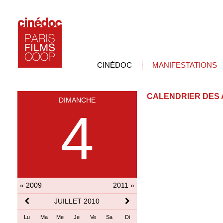
CINÉDOC
MANIFESTATIONS
CALENDRIER DES 
DIMANCHE
4
« 2009
2011 »
JUILLET 2010
Lu
Ma
Me
Je
Ve
Sa
Di