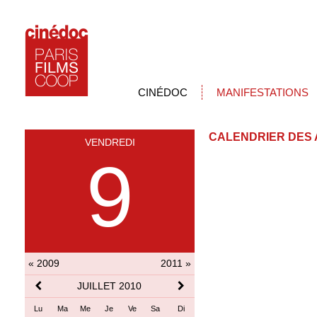
CINÉDOC
MANIFESTATIONS
CALENDRIER DES 
VENDREDI
9
« 2009
2011 »
JUILLET 2010
Lu
Ma
Me
Je
Ve
Sa
Di