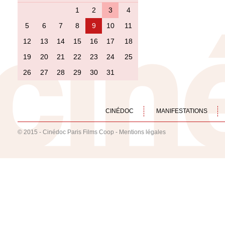
1
2
3
4
5
6
7
8
9
10
11
12
13
14
15
16
17
18
19
20
21
22
23
24
25
26
27
28
29
30
31
CINÉDOC
MANIFESTATIONS
© 2015 - Cinédoc Paris Films Coop -
Mentions légales