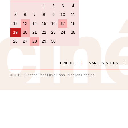
1
2
3
4
5
6
7
8
9
10
11
12
13
14
15
16
17
18
19
20
21
22
23
24
25
26
27
28
29
30
CINÉDOC
MANIFESTATIONS
© 2015 - Cinédoc Paris Films Coop -
Mentions légales