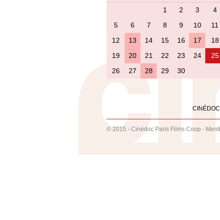
1
2
3
4
5
6
7
8
9
10
11
12
13
14
15
16
17
18
19
20
21
22
23
24
25
26
27
28
29
30
CINÉDOC
© 2015 - Cinédoc Paris Films Coop -
Ment