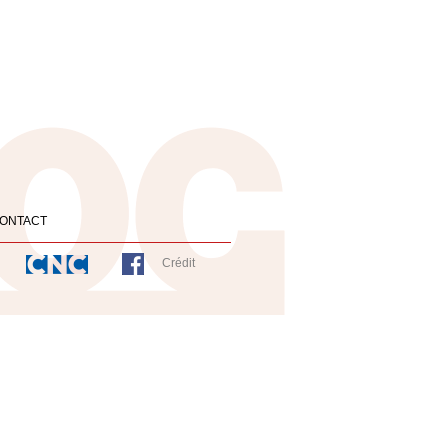
ONTACT
Crédit