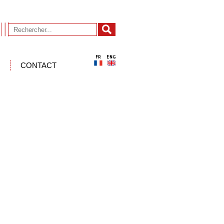
CONTACT