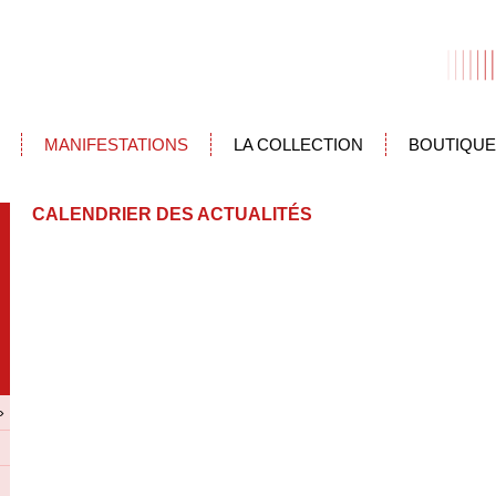
MANIFESTATIONS
LA COLLECTION
BOUTIQUE
CALENDRIER DES ACTUALITÉS
»