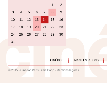
1
2
3
4
5
6
7
8
9
10
11
12
13
14
15
16
17
18
19
20
21
22
23
24
25
26
27
28
29
30
31
CINÉDOC
MANIFESTATIONS
© 2015 - Cinédoc Paris Films Coop -
Mentions légales