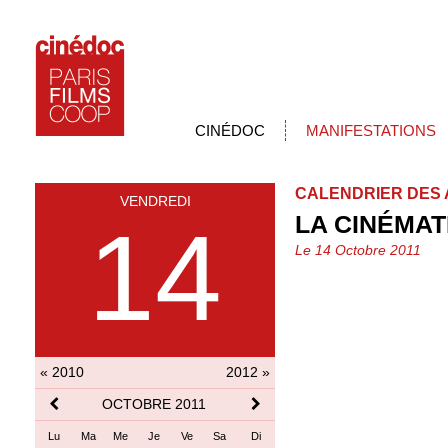
CINÉDOC
MANIFESTATIONS
CALENDRIER DES 
VENDREDI
LA CINÉMA
14
Le 14 Octobre 2011
« 2010
2012 »
OCTOBRE 2011
Lu
Ma
Me
Je
Ve
Sa
Di