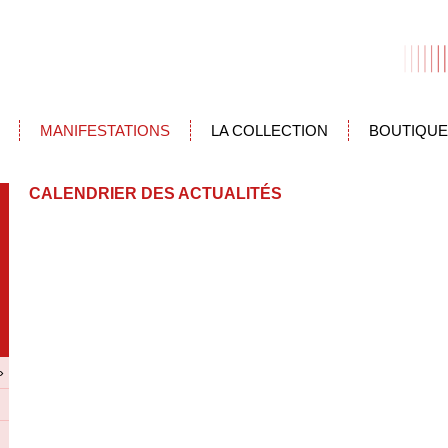
MANIFESTATIONS
LA COLLECTION
BOUTIQUE
CALENDRIER DES ACTUALITÉS
»