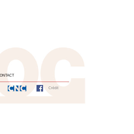
ONTACT
Crédit