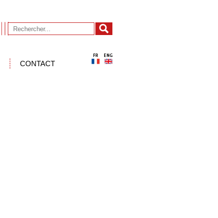
CONTACT