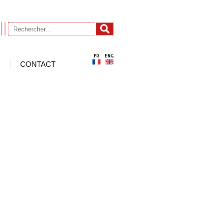
CONTACT