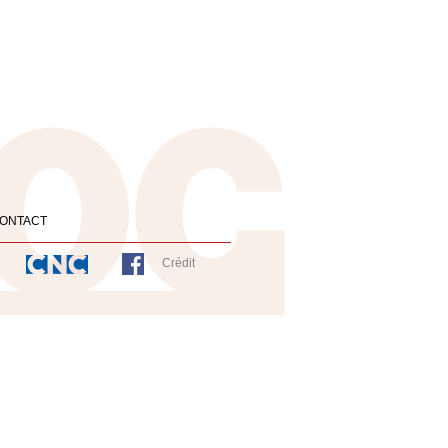
ONTACT
Crédit