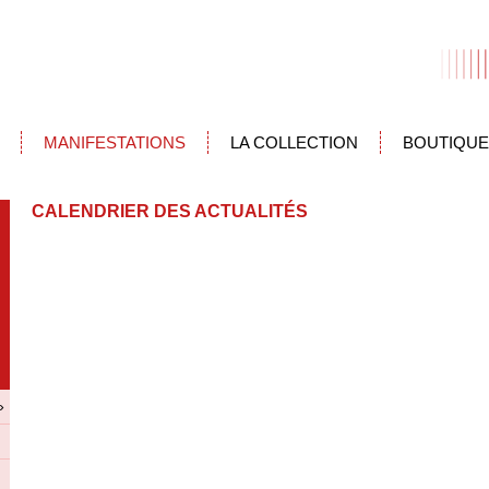
MANIFESTATIONS
LA COLLECTION
BOUTIQUE
CALENDRIER DES ACTUALITÉS
»