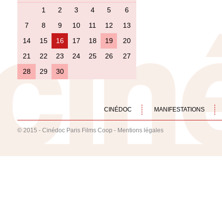
1
2
3
4
5
6
7
8
9
10
11
12
13
14
15
16
17
18
19
20
21
22
23
24
25
26
27
28
29
30
CINÉDOC
MANIFESTATIONS
© 2015 - Cinédoc Paris Films Coop -
Mentions légales