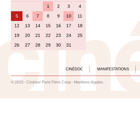
1
2
3
4
5
6
7
8
9
10
11
12
13
14
15
16
17
18
19
20
21
22
23
24
25
26
27
28
29
30
31
CINÉDOC
MANIFESTATIONS
© 2015 - Cinédoc Paris Films Coop -
Mentions légales