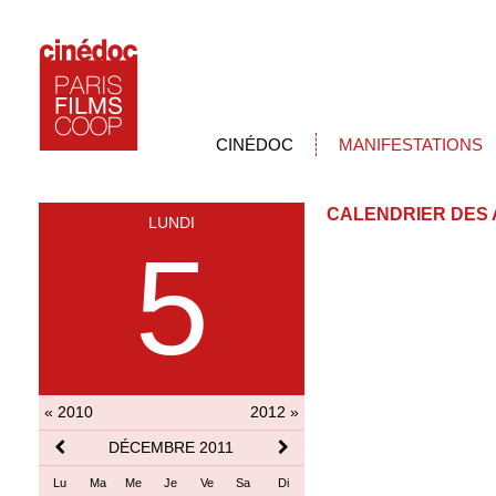
CINÉDOC
MANIFESTATIONS
CALENDRIER DES 
LUNDI
5
« 2010
2012 »
DÉCEMBRE 2011
Lu
Ma
Me
Je
Ve
Sa
Di