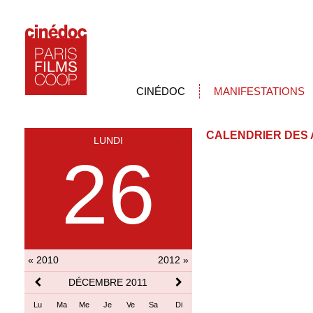
CINÉDOC
MANIFESTATIONS
CALENDRIER DES 
LUNDI
26
« 2010
2012 »
DÉCEMBRE 2011
Lu
Ma
Me
Je
Ve
Sa
Di