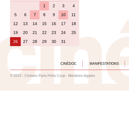
1
2
3
4
5
6
7
8
9
10
11
12
13
14
15
16
17
18
19
20
21
22
23
24
25
26
27
28
29
30
31
CINÉDOC
MANIFESTATIONS
© 2015 - Cinédoc Paris Films Coop -
Mentions légales