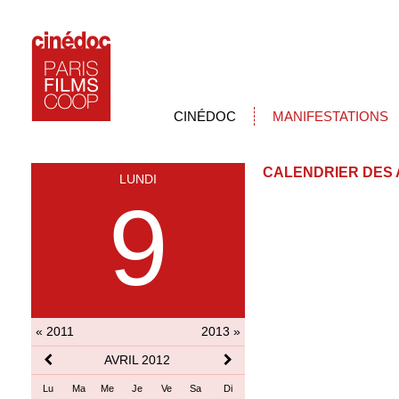
CINÉDOC
MANIFESTATIONS
CALENDRIER DES 
LUNDI
9
« 2011
2013 »
AVRIL 2012
Lu
Ma
Me
Je
Ve
Sa
Di