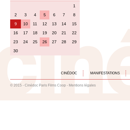
1
2
3
4
5
6
7
8
9
10
11
12
13
14
15
16
17
18
19
20
21
22
23
24
25
26
27
28
29
30
CINÉDOC
MANIFESTATIONS
© 2015 - Cinédoc Paris Films Coop -
Mentions légales