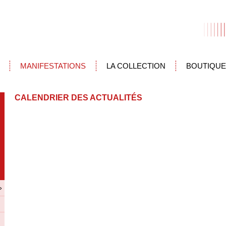
MANIFESTATIONS
LA COLLECTION
BOUTIQUE
CALENDRIER DES ACTUALITÉS
»