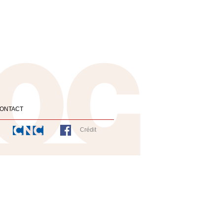
ONTACT
Crédit