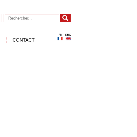
CONTACT