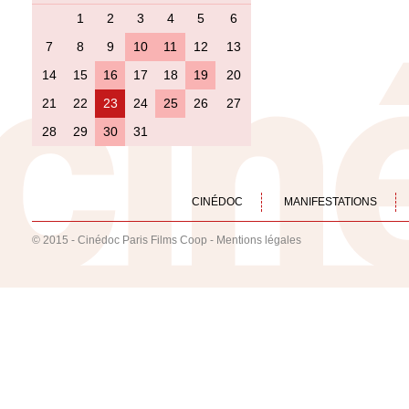
1
2
3
4
5
6
7
8
9
10
11
12
13
14
15
16
17
18
19
20
21
22
23
24
25
26
27
28
29
30
31
CINÉDOC
MANIFESTATIONS
© 2015 - Cinédoc Paris Films Coop -
Mentions légales