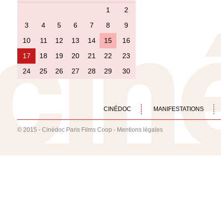
1
2
3
4
5
6
7
8
9
10
11
12
13
14
15
16
17
18
19
20
21
22
23
24
25
26
27
28
29
30
CINÉDOC
MANIFESTATIONS
© 2015 - Cinédoc Paris Films Coop -
Mentions légales