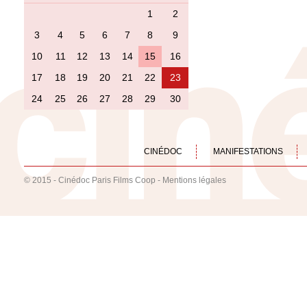
1
2
3
4
5
6
7
8
9
10
11
12
13
14
15
16
17
18
19
20
21
22
23
24
25
26
27
28
29
30
CINÉDOC
MANIFESTATIONS
© 2015 - Cinédoc Paris Films Coop -
Mentions légales