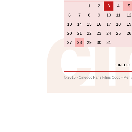
1
2
3
4
5
6
7
8
9
10
11
12
13
14
15
16
17
18
19
20
21
22
23
24
25
26
27
28
29
30
31
CINÉDOC
© 2015 - Cinédoc Paris Films Coop -
Ment