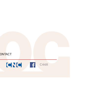
ONTACT
Crédit