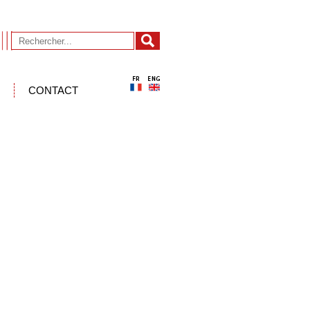
CONTACT