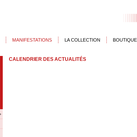
MANIFESTATIONS
LA COLLECTION
BOUTIQUE
CALENDRIER DES ACTUALITÉS
»