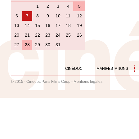
1
2
3
4
5
6
7
8
9
10
11
12
13
14
15
16
17
18
19
20
21
22
23
24
25
26
27
28
29
30
31
CINÉDOC
MANIFESTATIONS
© 2015 - Cinédoc Paris Films Coop -
Mentions légales