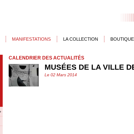
MANIFESTATIONS
LA COLLECTION
BOUTIQUE
CALENDRIER DES ACTUALITÉS
MUSÉES DE LA VILLE 
Le 02 Mars 2014
»