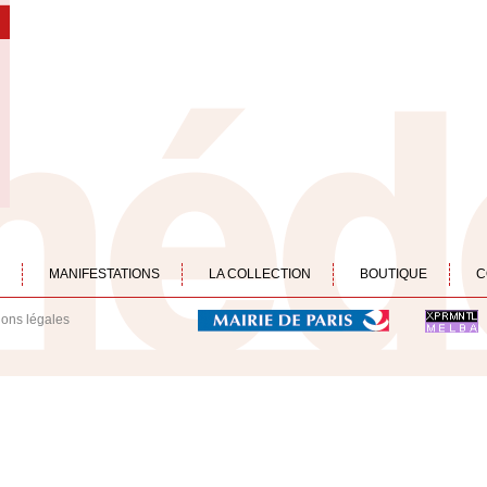
MANIFESTATIONS
LA COLLECTION
BOUTIQUE
C
ions légales