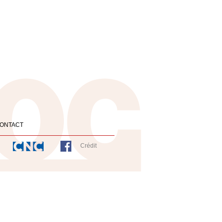
ONTACT
Crédit