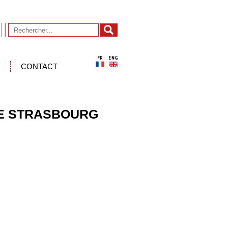
CONTACT
DE STRASBOURG