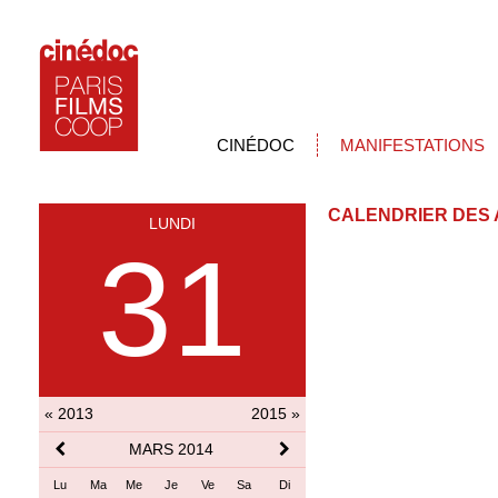
CINÉDOC
MANIFESTATIONS
CALENDRIER DES 
LUNDI
31
« 2013
2015 »
MARS 2014
Lu
Ma
Me
Je
Ve
Sa
Di