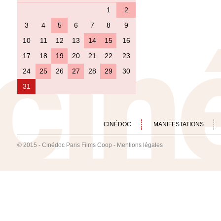
1
2
3
4
5
6
7
8
9
10
11
12
13
14
15
16
17
18
19
20
21
22
23
24
25
26
27
28
29
30
31
CINÉDOC
MANIFESTATIONS
© 2015 - Cinédoc Paris Films Coop -
Mentions légales