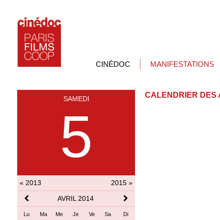
CINÉDOC
MANIFESTATIONS
CALENDRIER DES 
SAMEDI
5
« 2013
2015 »
AVRIL 2014
Lu
Ma
Me
Je
Ve
Sa
Di