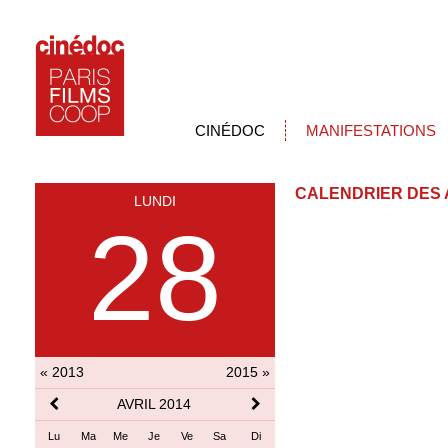
CINÉDOC
MANIFESTATIONS
CALENDRIER DES 
LUNDI
28
« 2013
2015 »
AVRIL 2014
Lu
Ma
Me
Je
Ve
Sa
Di