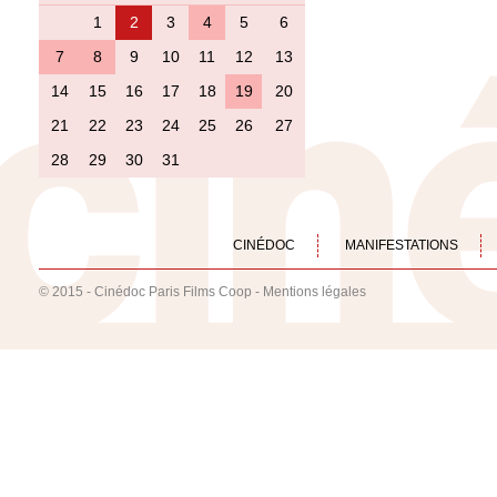
1
2
3
4
5
6
7
8
9
10
11
12
13
14
15
16
17
18
19
20
21
22
23
24
25
26
27
28
29
30
31
CINÉDOC
MANIFESTATIONS
© 2015 - Cinédoc Paris Films Coop -
Mentions légales