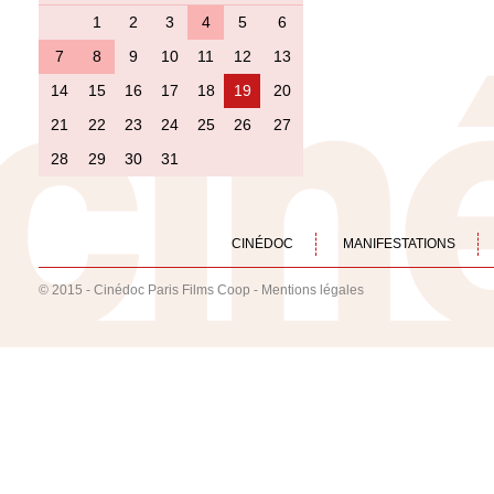
1
2
3
4
5
6
7
8
9
10
11
12
13
14
15
16
17
18
19
20
21
22
23
24
25
26
27
28
29
30
31
CINÉDOC
MANIFESTATIONS
© 2015 - Cinédoc Paris Films Coop -
Mentions légales