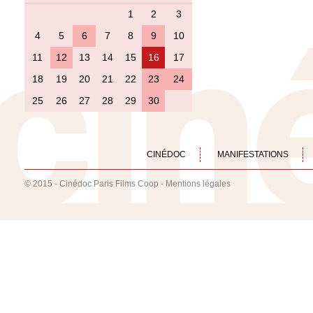
1
2
3
4
5
6
7
8
9
10
11
12
13
14
15
16
17
18
19
20
21
22
23
24
25
26
27
28
29
30
CINÉDOC
MANIFESTATIONS
© 2015 - Cinédoc Paris Films Coop -
Mentions légales