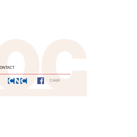
ONTACT
Crédit