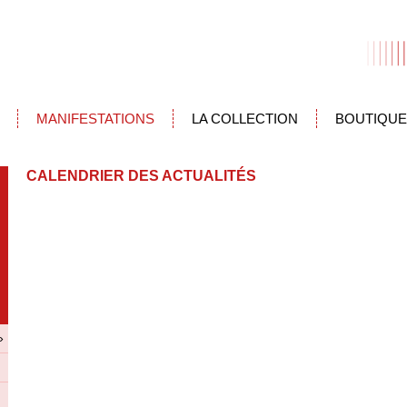
MANIFESTATIONS
LA COLLECTION
BOUTIQUE
CALENDRIER DES ACTUALITÉS
»