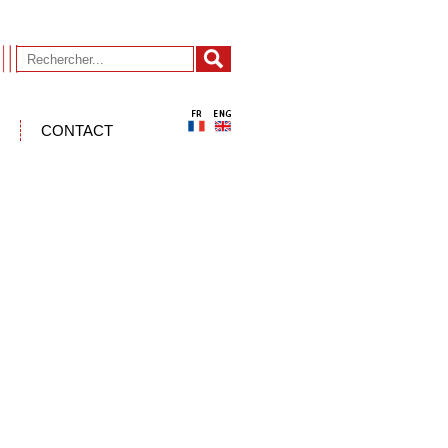
CONTACT