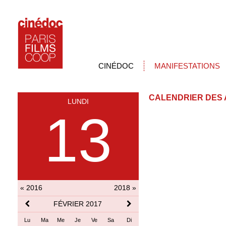
CINÉDOC
MANIFESTATIONS
CALENDRIER DES 
LUNDI
13
« 2016
2018 »
FÉVRIER 2017
Lu
Ma
Me
Je
Ve
Sa
Di