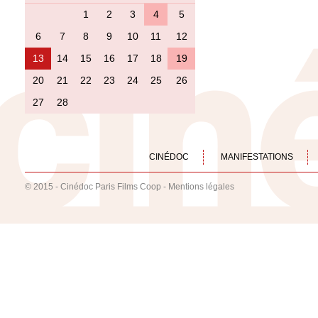
1
2
3
4
5
6
7
8
9
10
11
12
13
14
15
16
17
18
19
20
21
22
23
24
25
26
27
28
CINÉDOC
MANIFESTATIONS
© 2015 - Cinédoc Paris Films Coop -
Mentions légales