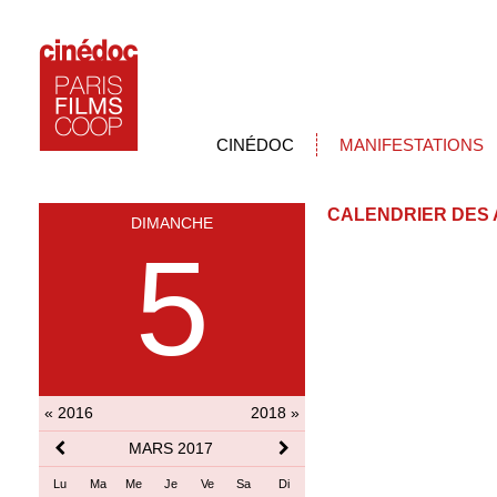
CINÉDOC
MANIFESTATIONS
CALENDRIER DES 
DIMANCHE
5
« 2016
2018 »
MARS 2017
Lu
Ma
Me
Je
Ve
Sa
Di