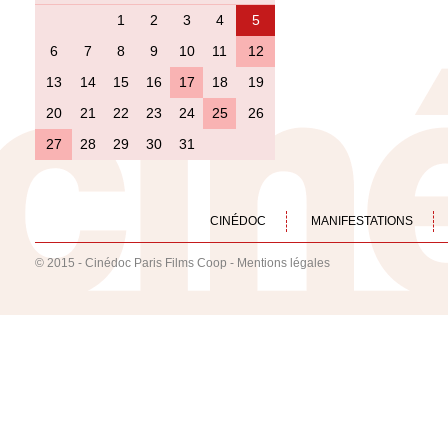
1
2
3
4
5
6
7
8
9
10
11
12
13
14
15
16
17
18
19
20
21
22
23
24
25
26
27
28
29
30
31
CINÉDOC
MANIFESTATIONS
© 2015 - Cinédoc Paris Films Coop -
Mentions légales