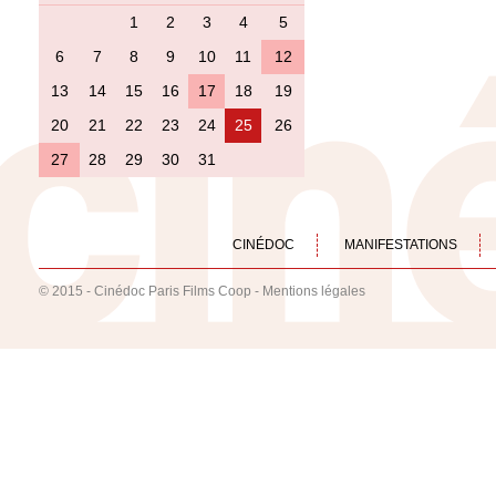
1
2
3
4
5
6
7
8
9
10
11
12
13
14
15
16
17
18
19
20
21
22
23
24
25
26
27
28
29
30
31
CINÉDOC
MANIFESTATIONS
© 2015 - Cinédoc Paris Films Coop -
Mentions légales