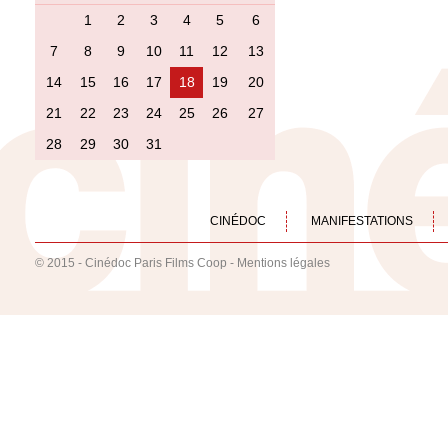
1
2
3
4
5
6
7
8
9
10
11
12
13
14
15
16
17
18
19
20
21
22
23
24
25
26
27
28
29
30
31
CINÉDOC
MANIFESTATIONS
© 2015 - Cinédoc Paris Films Coop -
Mentions légales