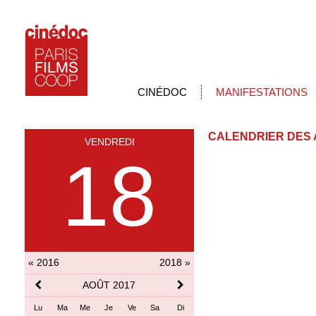
CINÉDOC
MANIFESTATIONS
CALENDRIER DES 
VENDREDI
18
« 2016
2018 »
AOÛT 2017
Lu
Ma
Me
Je
Ve
Sa
Di