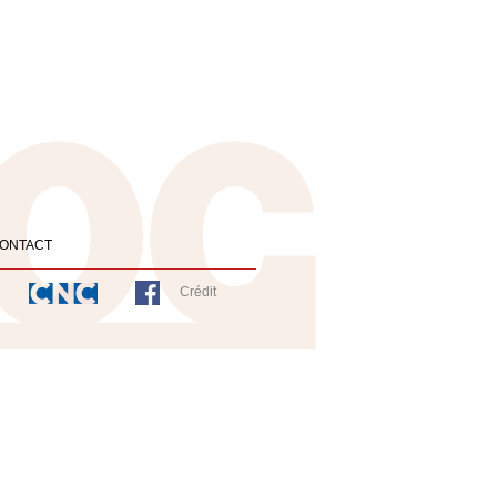
ONTACT
Crédit