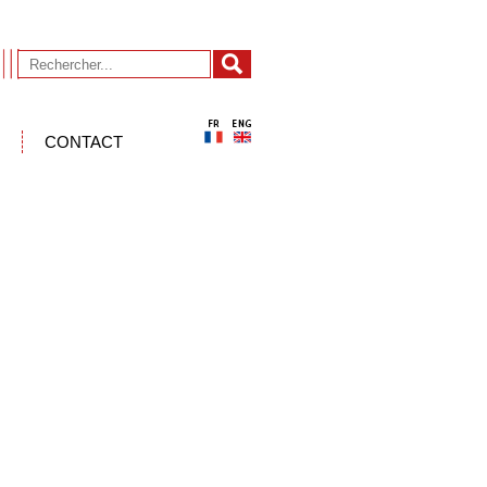
CONTACT