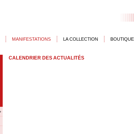
MANIFESTATIONS
LA COLLECTION
BOUTIQUE
CALENDRIER DES ACTUALITÉS
»