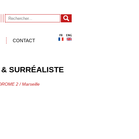
CONTACT
 & SURRÉALISTE
ROME 2 / Marseille