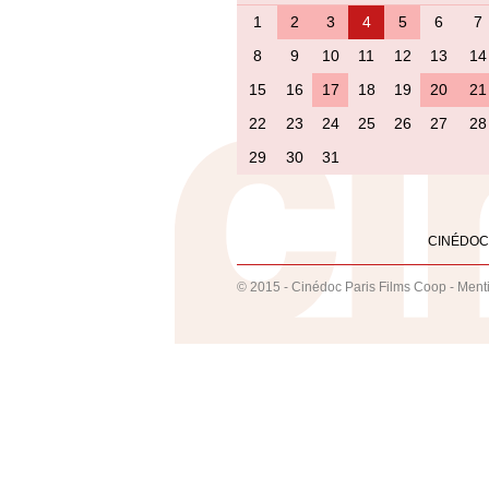
1
2
3
4
5
6
7
8
9
10
11
12
13
14
15
16
17
18
19
20
21
22
23
24
25
26
27
28
29
30
31
CINÉDOC
© 2015 - Cinédoc Paris Films Coop -
Ment