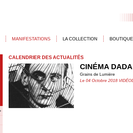
MANIFESTATIONS
LA COLLECTION
BOUTIQUE
CALENDRIER DES ACTUALITÉS
CINÉMA DADA
Grains de Lumière
Le 04 Octobre 2018 VIDÉOD
»