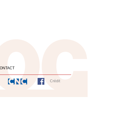
ONTACT
Crédit