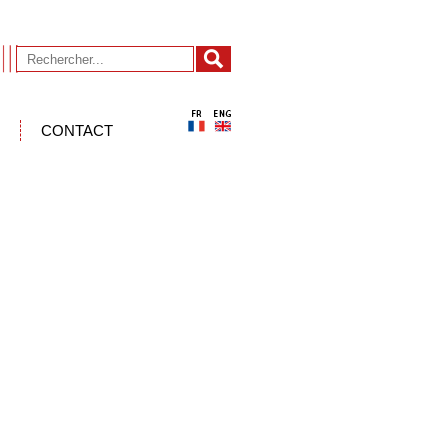
CONTACT