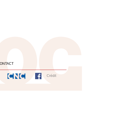
ONTACT
Crédit