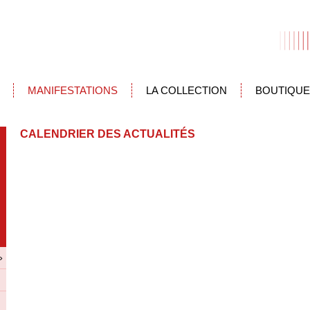
MANIFESTATIONS
LA COLLECTION
BOUTIQUE
CALENDRIER DES ACTUALITÉS
»