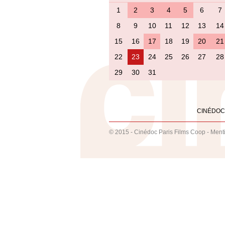
1
2
3
4
5
6
7
8
9
10
11
12
13
14
15
16
17
18
19
20
21
22
23
24
25
26
27
28
29
30
31
CINÉDOC
© 2015 - Cinédoc Paris Films Coop -
Ment