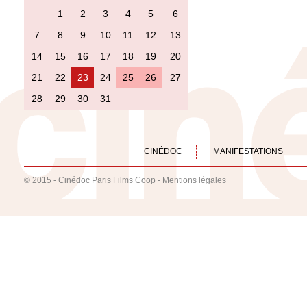
1
2
3
4
5
6
7
8
9
10
11
12
13
14
15
16
17
18
19
20
21
22
23
24
25
26
27
28
29
30
31
CINÉDOC
MANIFESTATIONS
© 2015 - Cinédoc Paris Films Coop -
Mentions légales