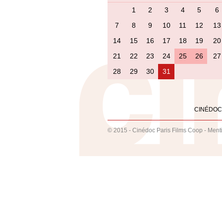
1
2
3
4
5
6
7
8
9
10
11
12
13
14
15
16
17
18
19
20
21
22
23
24
25
26
27
28
29
30
31
CINÉDOC
© 2015 - Cinédoc Paris Films Coop -
Ment