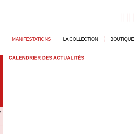
MANIFESTATIONS
LA COLLECTION
BOUTIQUE
CALENDRIER DES ACTUALITÉS
»