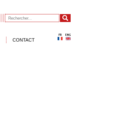
CONTACT