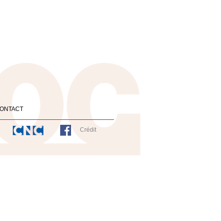
ONTACT
Crédit