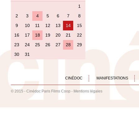
1
2
3
4
5
6
7
8
9
10
11
12
13
14
15
16
17
18
19
20
21
22
23
24
25
26
27
28
29
30
31
CINÉDOC
MANIFESTATIONS
© 2015 - Cinédoc Paris Films Coop -
Mentions légales