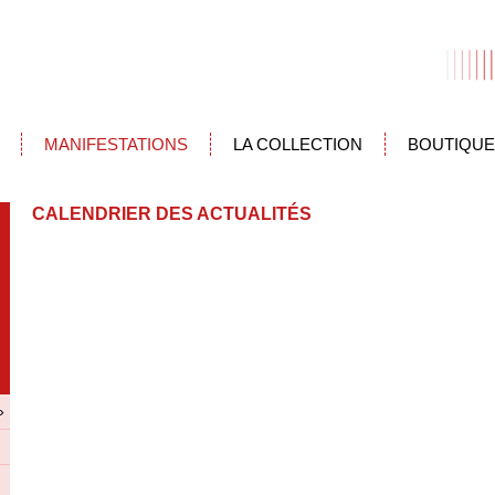
MANIFESTATIONS
LA COLLECTION
BOUTIQUE
CALENDRIER DES ACTUALITÉS
»