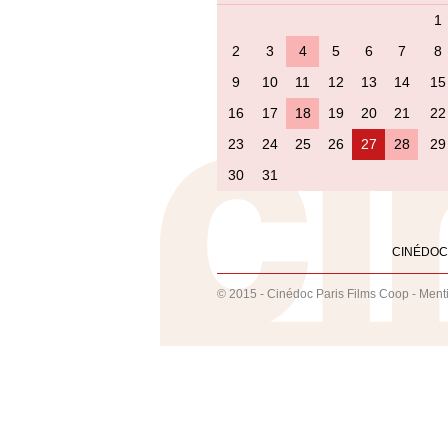
1
2
3
4
5
6
7
8
9
10
11
12
13
14
15
16
17
18
19
20
21
22
23
24
25
26
27
28
29
30
31
CINÉDOC
© 2015 - Cinédoc Paris Films Coop -
Ment