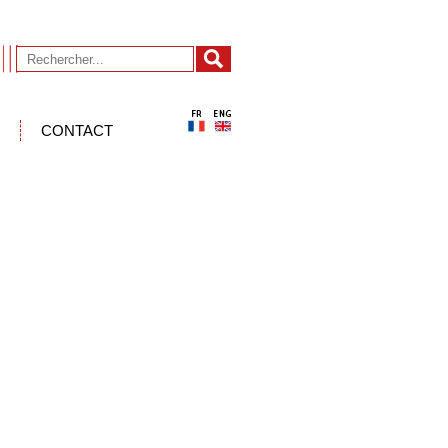
CONTACT