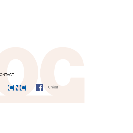
ONTACT
Crédit