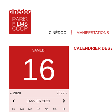
CINÉDOC
MANIFESTATIONS
CALENDRIER DES 
SAMEDI
16
« 2020
2022 »
JANVIER 2021
Lu
Ma
Me
Je
Ve
Sa
Di