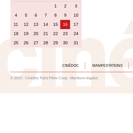
1
2
3
4
5
6
7
8
9
10
11
12
13
14
15
16
17
18
19
20
21
22
23
24
25
26
27
28
29
30
31
CINÉDOC
MANIFESTATIONS
© 2015 - Cinédoc Paris Films Coop -
Mentions légales