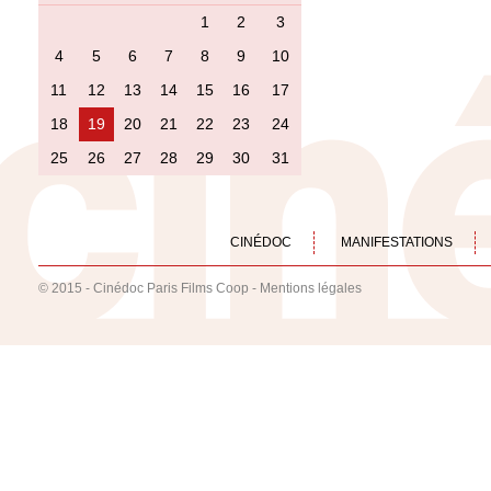
1
2
3
4
5
6
7
8
9
10
11
12
13
14
15
16
17
18
19
20
21
22
23
24
25
26
27
28
29
30
31
CINÉDOC
MANIFESTATIONS
© 2015 - Cinédoc Paris Films Coop -
Mentions légales