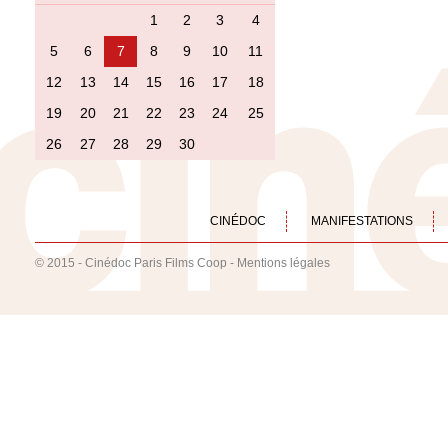
1
2
3
4
5
6
7
8
9
10
11
12
13
14
15
16
17
18
19
20
21
22
23
24
25
26
27
28
29
30
CINÉDOC
MANIFESTATIONS
© 2015 - Cinédoc Paris Films Coop -
Mentions légales