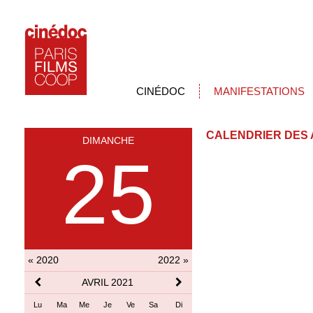
CINÉDOC
MANIFESTATIONS
CALENDRIER DES 
DIMANCHE
25
« 2020
2022 »
AVRIL 2021
Lu
Ma
Me
Je
Ve
Sa
Di