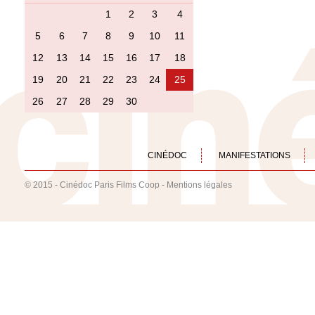
1
2
3
4
5
6
7
8
9
10
11
12
13
14
15
16
17
18
19
20
21
22
23
24
25
26
27
28
29
30
CINÉDOC
MANIFESTATIONS
© 2015 - Cinédoc Paris Films Coop -
Mentions légales