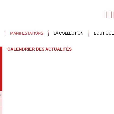
MANIFESTATIONS
LA COLLECTION
BOUTIQUE
CALENDRIER DES ACTUALITÉS
»