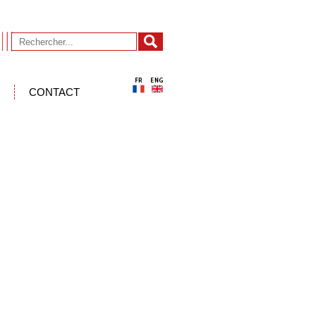
CONTACT