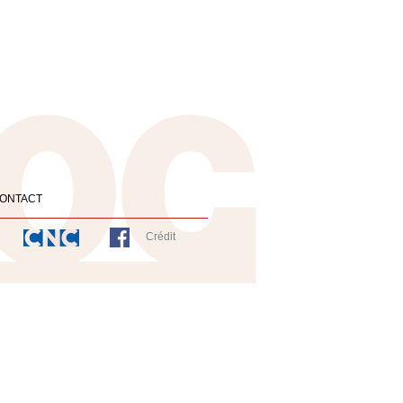
ONTACT
Crédit