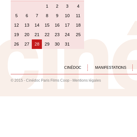
1
2
3
4
5
6
7
8
9
10
11
12
13
14
15
16
17
18
19
20
21
22
23
24
25
26
27
28
29
30
31
CINÉDOC
MANIFESTATIONS
© 2015 - Cinédoc Paris Films Coop -
Mentions légales