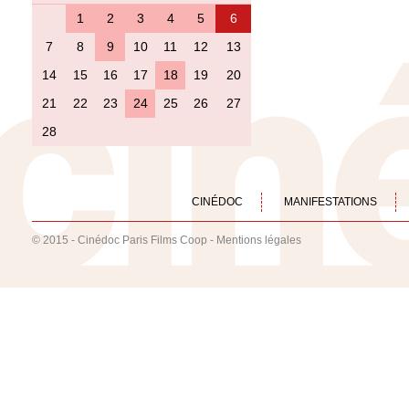
1
2
3
4
5
6
7
8
9
10
11
12
13
14
15
16
17
18
19
20
21
22
23
24
25
26
27
28
CINÉDOC
MANIFESTATIONS
© 2015 - Cinédoc Paris Films Coop -
Mentions légales