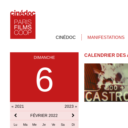
CINÉDOC
MANIFESTATIONS
CALENDRIER DES 
DIMANCHE
6
« 2021
2023 »
FÉVRIER 2022
Lu
Ma
Me
Je
Ve
Sa
Di